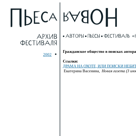
Гражданское общество в поисках автора
2002
Ссылки:
ДРАМА НА ОХОТЕ, ИЛИ ПОИСКИ НЕБИ
Екатерина Васенина,
Новая газета (3 ию