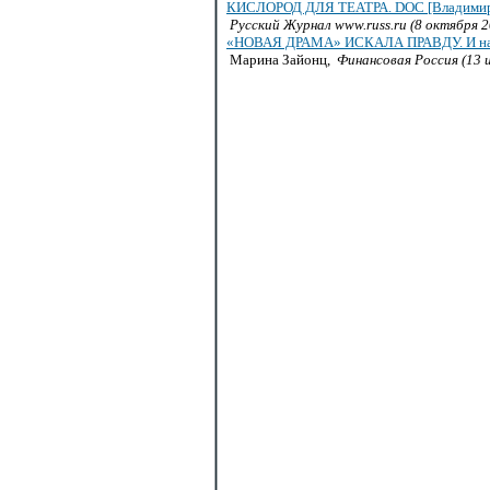
КИСЛОРОД ДЛЯ ТЕАТРА. DOC [Владимир За
Русский Журнал www.russ.ru (8 октября 2
«НОВАЯ ДРАМА» ИСКАЛА ПРАВДУ. И нашл
Марина Зайонц,
Финансовая Россия (13 