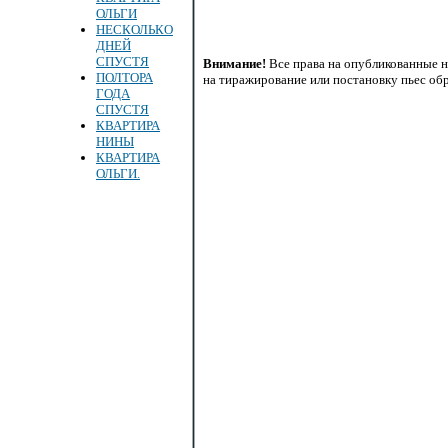
ОЛЬГИ
НЕСКОЛЬКО
ДНЕЙ
СПУСТЯ
Внимание!
Все права на опубликованные н
ПОЛТОРА
на тиражирование или постановку пьес обр
ГОДА
СПУСТЯ
КВАРТИРА
НИНЫ
КВАРТИРА
ОЛЬГИ.