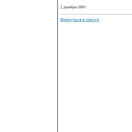
2 декабря 2003
Вернуться к прессе