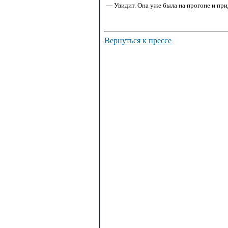
— Увидит. Она уже была на прогоне и при
Вернуться к прессе