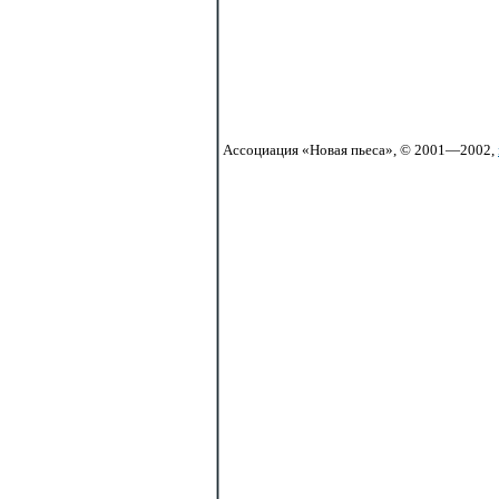
Ассоциация «Новая пьеса», © 2001—2002,